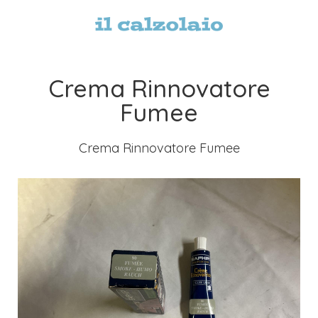
Crema Rinnovatore
Fumee
Crema Rinnovatore Fumee