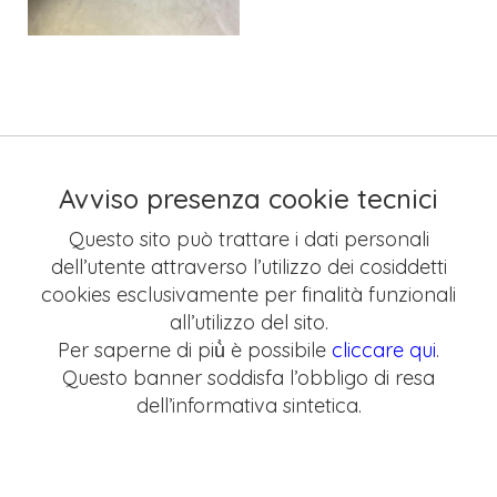
Avviso presenza cookie tecnici
Questo sito può trattare i dati personali
dell’utente attraverso l’utilizzo dei cosiddetti
cookies esclusivamente per finalità funzionali
all’utilizzo del sito.
Per saperne di più̀ è possibile
cliccare qui
.
Questo banner soddisfa l’obbligo di resa
dell’informativa sintetica.