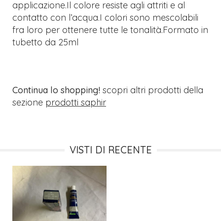
applicazione.Il colore resiste agli attriti e al
contatto con l’acqua.I colori sono mescolabili
fra loro per ottenere tutte le tonalità.Formato in
tubetto da 25ml
Continua lo shopping!
scopri altri prodotti della
sezione
prodotti saphir
VISTI DI RECENTE