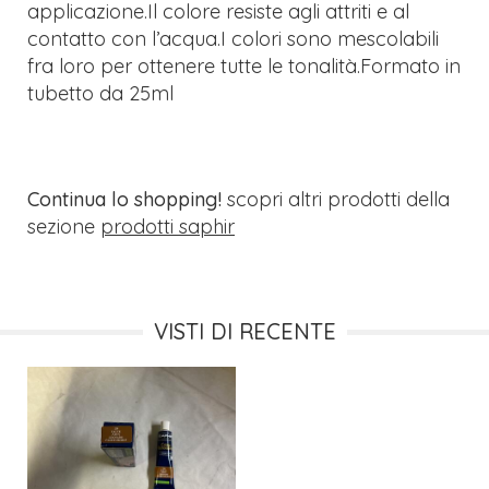
applicazione.Il colore resiste agli attriti e al
contatto con l’acqua.I colori sono mescolabili
fra loro per ottenere tutte le tonalità.Formato in
tubetto da 25ml
Continua lo shopping!
scopri altri prodotti della
sezione
prodotti saphir
VISTI DI RECENTE