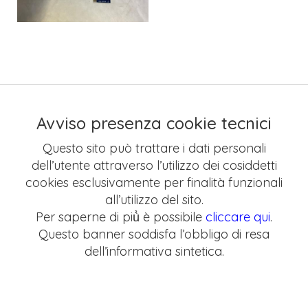
Avviso presenza cookie tecnici
Questo sito può trattare i dati personali
dell’utente attraverso l’utilizzo dei cosiddetti
cookies esclusivamente per finalità funzionali
all’utilizzo del sito.
Per saperne di più̀ è possibile
cliccare qui
.
Questo banner soddisfa l’obbligo di resa
dell’informativa sintetica.