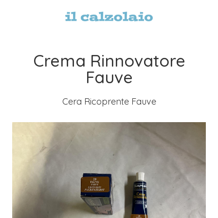
Crema Rinnovatore
Fauve
Cera Ricoprente Fauve