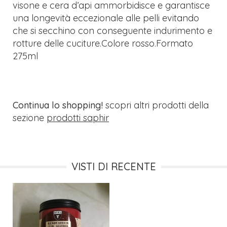
visone e cera d’api ammorbidisce e garantisce
una longevità eccezionale alle pelli evitando
che si secchino con conseguente indurimento e
rotture delle cuciture.Colore rosso.Formato
275ml
Continua lo shopping!
scopri altri prodotti della
sezione
prodotti saphir
VISTI DI RECENTE