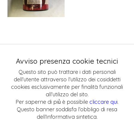
Avviso presenza cookie tecnici
Questo sito può trattare i dati personali
dell’utente attraverso l’utilizzo dei cosiddetti
cookies esclusivamente per finalità funzionali
all’utilizzo del sito.
Per saperne di più̀ è possibile
cliccare qui
.
Questo banner soddisfa l’obbligo di resa
dell’informativa sintetica.