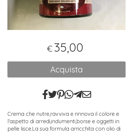
35,00
€
Acquista
Crema che nutre,ravviva e rinnova il colore e
l’aspetto di arredi,indumenti,borse e oggetti in
pelle lisce.La sua formula arricchita con olio di