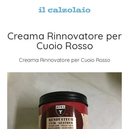
Creama Rinnovatore per
Cuoio Rosso
Creama Rinnovatore per Cuoio Rosso