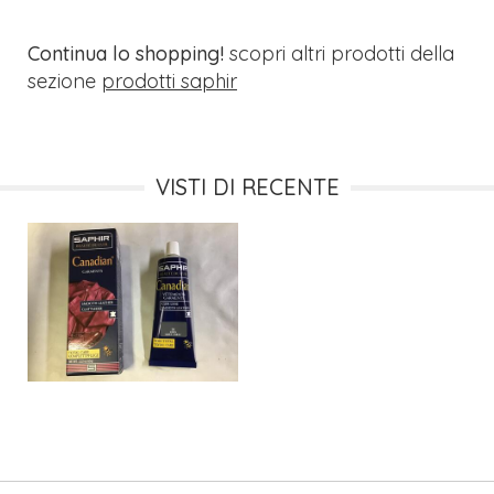
Continua lo shopping!
scopri altri prodotti della
sezione
prodotti saphir
VISTI DI RECENTE