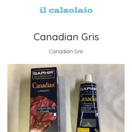
Canadian Gris
Canadian Gris