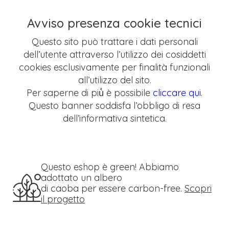
Avviso presenza cookie tecnici
Questo sito può trattare i dati personali
dell’utente attraverso l’utilizzo dei cosiddetti
cookies esclusivamente per finalità funzionali
all’utilizzo del sito.
Per saperne di più̀ è possibile
cliccare qui
.
Questo banner soddisfa l’obbligo di resa
dell’informativa sintetica.
Questo eshop è green! Abbiamo
adottato un albero
di caoba per essere carbon-free.
Scopri
il progetto