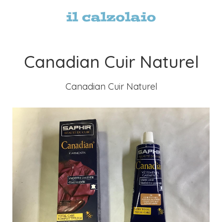
Canadian Cuir Naturel
Canadian Cuir Naturel