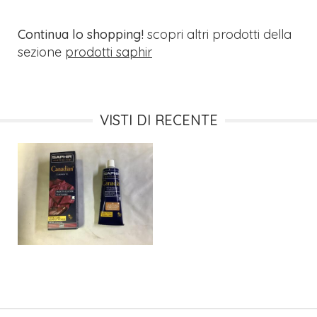
Continua lo shopping!
scopri altri prodotti della
sezione
prodotti saphir
VISTI DI RECENTE