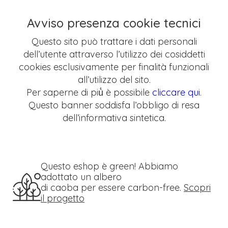
Avviso presenza cookie tecnici
Questo sito può trattare i dati personali
dell’utente attraverso l’utilizzo dei cosiddetti
cookies esclusivamente per finalità funzionali
all’utilizzo del sito.
Per saperne di più̀ è possibile
cliccare qui
.
Questo banner soddisfa l’obbligo di resa
dell’informativa sintetica.
Questo eshop è green! Abbiamo
adottato un albero
di caoba per essere carbon-free.
Scopri
il progetto