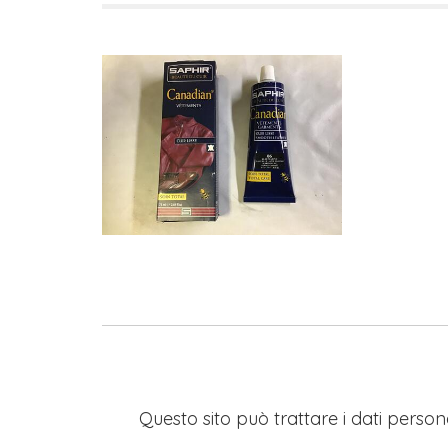
Questo sito può trattare i dati persona