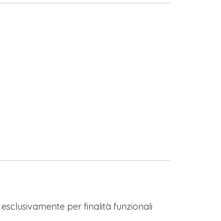
s esclusivamente per finalità funzionali