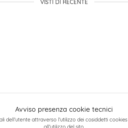
VISTI DI RECENTE
Avviso presenza cookie tecnici
li dell’utente attraverso l’utilizzo dei cosiddetti cookie
all’utilizzo del sito.