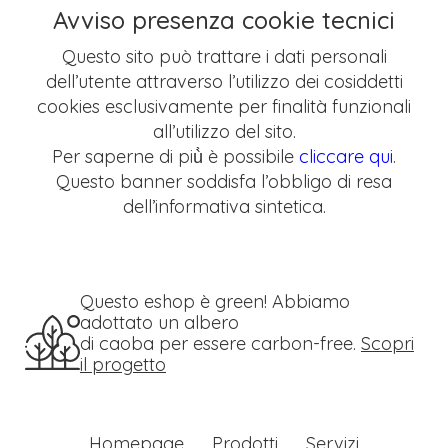
Avviso presenza cookie tecnici
Questo sito può trattare i dati personali
dell’utente attraverso l’utilizzo dei cosiddetti
cookies esclusivamente per finalità funzionali
all’utilizzo del sito.
Per saperne di più̀ è possibile
cliccare qui
.
Questo banner soddisfa l’obbligo di resa
dell’informativa sintetica.
Questo eshop è green! Abbiamo
adottato un albero
di caoba per essere carbon-free.
Scopri
il progetto
Homepage
Prodotti
Servizi