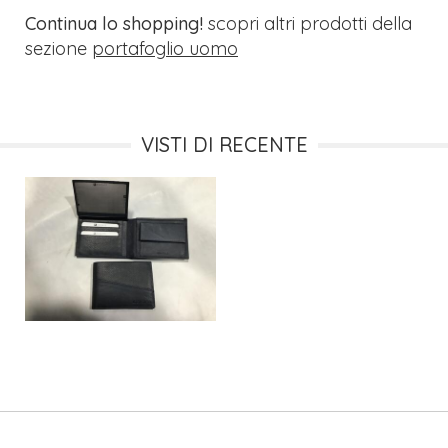
Continua lo shopping!
scopri altri prodotti della
sezione
portafoglio uomo
VISTI DI RECENTE