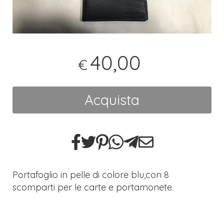
40,00
€
Acquista
Portafoglio in pelle di colore blu,con 8
scomparti per le carte e portamonete.