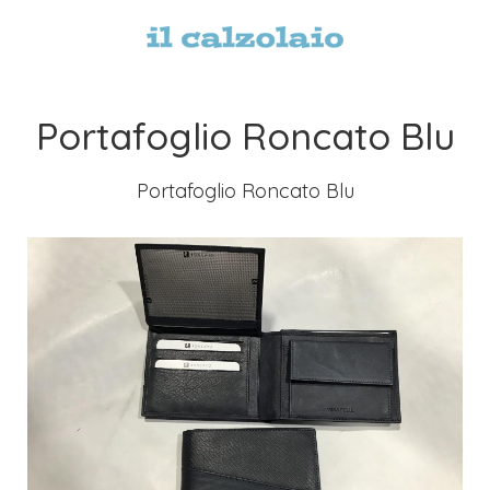
Portafoglio Roncato Blu
Portafoglio Roncato Blu