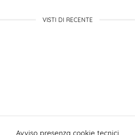
VISTI DI RECENTE
Avviso presenza cookie tecnici