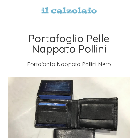
Portafoglio Pelle
Nappato Pollini
Portafoglio Nappato Pollini Nero