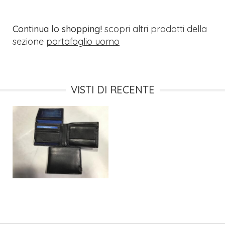
Continua lo shopping!
scopri altri prodotti della
sezione
portafoglio uomo
VISTI DI RECENTE