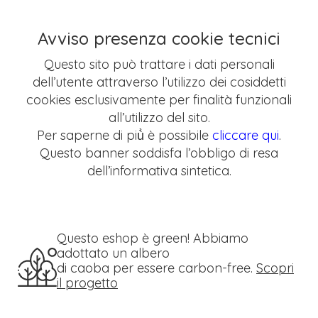
Avviso presenza cookie tecnici
Questo sito può trattare i dati personali
dell’utente attraverso l’utilizzo dei cosiddetti
cookies esclusivamente per finalità funzionali
all’utilizzo del sito.
Per saperne di più̀ è possibile
cliccare qui
.
Questo banner soddisfa l’obbligo di resa
dell’informativa sintetica.
Questo eshop è green! Abbiamo
adottato un albero
di caoba per essere carbon-free.
Scopri
il progetto