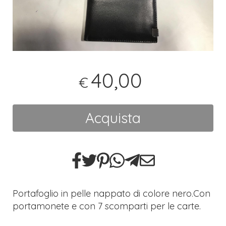
40,00
€
Acquista
Portafoglio in pelle nappato di colore nero.Con
portamonete e con 7 scomparti per le carte.