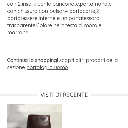
con 2 inserti per le banconote,portamonete
con chiusura con pulsar,4 portacarte,2
portatessere interne e un portatessara
trasparente.Colore nero,testa di moro e
marrone
Continua lo shopping!
scopri altri prodotti della
sezione
portafoglio uomo
VISTI DI RECENTE