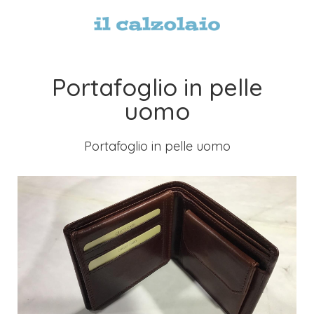
Portafoglio in pelle
uomo
Portafoglio in pelle uomo