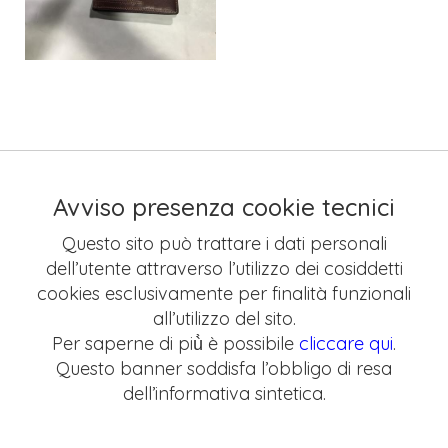
Avviso presenza cookie tecnici
Questo sito può trattare i dati personali
dell’utente attraverso l’utilizzo dei cosiddetti
cookies esclusivamente per finalità funzionali
all’utilizzo del sito.
Per saperne di più̀ è possibile
cliccare qui
.
Questo banner soddisfa l’obbligo di resa
dell’informativa sintetica.