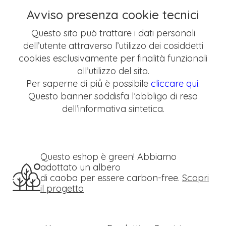
Avviso presenza cookie tecnici
Questo sito può trattare i dati personali
dell’utente attraverso l’utilizzo dei cosiddetti
cookies esclusivamente per finalità funzionali
all’utilizzo del sito.
Per saperne di più̀ è possibile
cliccare qui
.
Questo banner soddisfa l’obbligo di resa
dell’informativa sintetica.
Questo eshop è green! Abbiamo
adottato un albero
di caoba per essere carbon-free.
Scopri
il progetto