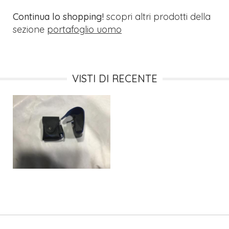
Continua lo shopping!
scopri altri prodotti della
sezione
portafoglio uomo
VISTI DI RECENTE