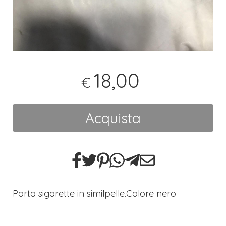
18,00
€
Acquista
Porta sigarette in similpelle.Colore nero