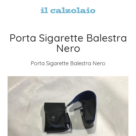
Porta Sigarette Balestra
Nero
Porta Sigarette Balestra Nero