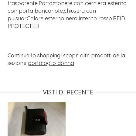
trasparente.Portamonete con cerniera esterno
con porta banconote,chiusura con
pulsuar.Colore esterno nero interno rosso.RFID
PROTECTED
Continua lo shopping!
scopri altri prodotti della
sezione
portafoglio donna
VISTI DI RECENTE