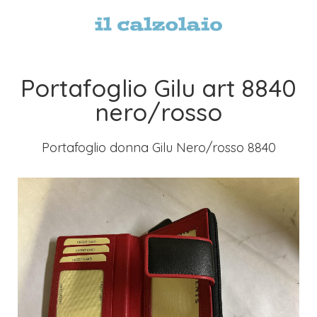
Portafoglio Gilu art 8840
nero/rosso
Portafoglio donna Gilu Nero/rosso 8840