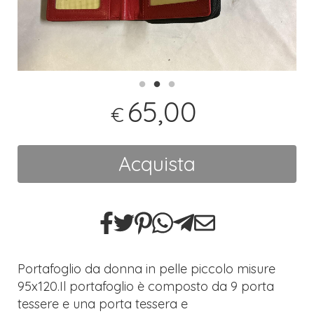
65,00
€
Acquista
Portafoglio da donna in pelle piccolo misure
95x120.Il portafoglio è composto da 9 porta
tessere e una porta tessera e