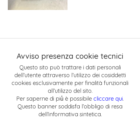
Avviso presenza cookie tecnici
Questo sito può trattare i dati personali
dell’utente attraverso l’utilizzo dei cosiddetti
cookies esclusivamente per finalità funzionali
all’utilizzo del sito.
Per saperne di più̀ è possibile
cliccare qui
.
Questo banner soddisfa l’obbligo di resa
dell’informativa sintetica.