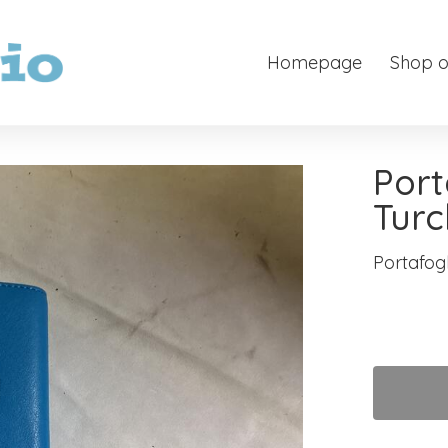
Homepage
Shop o
Port
Turc
Portafog