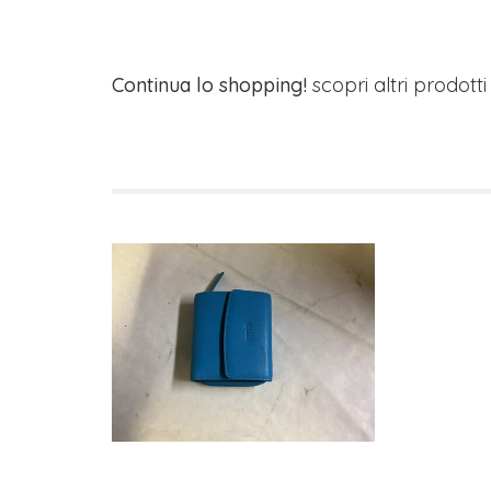
Continua lo shopping!
scopri altri prodott