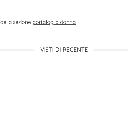
i della sezione
portafoglio donna
VISTI DI RECENTE