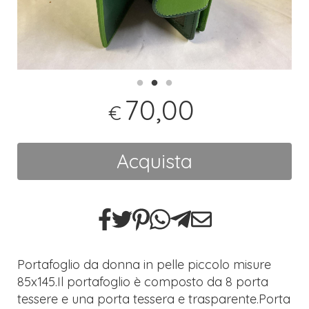
70,00
€
Acquista
Portafoglio da donna in pelle piccolo misure
85x145.Il portafoglio è composto da 8 porta
tessere e una porta tessera e trasparente.Porta