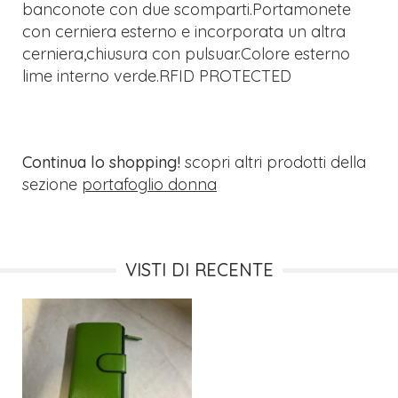
banconote con due scomparti.Portamonete
con cerniera esterno e incorporata un altra
cerniera,chiusura con pulsuar.Colore esterno
lime interno verde.RFID PROTECTED
Continua lo shopping!
scopri altri prodotti della
sezione
portafoglio donna
VISTI DI RECENTE