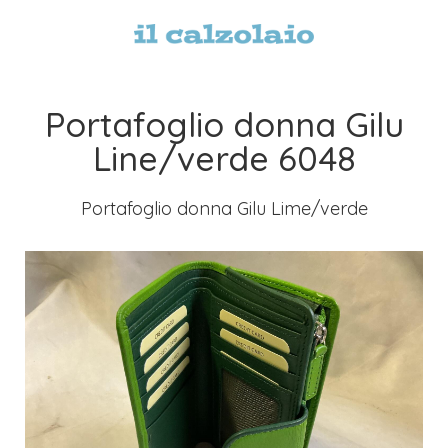
Portafoglio donna Gilu
Line/verde 6048
Portafoglio donna Gilu Lime/verde