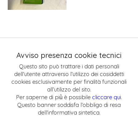
Avviso presenza cookie tecnici
Questo sito può trattare i dati personali
dell’utente attraverso l’utilizzo dei cosiddetti
cookies esclusivamente per finalità funzionali
all’utilizzo del sito.
Per saperne di più̀ è possibile
cliccare qui
.
Questo banner soddisfa l’obbligo di resa
dell’informativa sintetica.