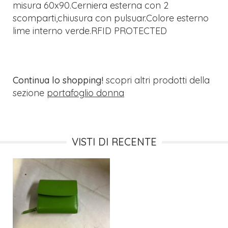
misura 60x90.Cerniera esterna con 2
scomparti,chiusura con pulsuar.Colore esterno
lime interno verde.RFID PROTECTED
Continua lo shopping!
scopri altri prodotti della
sezione
portafoglio donna
VISTI DI RECENTE