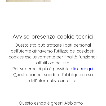
Avviso presenza cookie tecnici
Questo sito può trattare i dati personali
dell’utente attraverso l’utilizzo dei cosiddetti
cookies esclusivamente per finalità funzionali
all’utilizzo del sito.
Per saperne di più̀ è possibile
cliccare qui
.
Questo banner soddisfa l’obbligo di resa
dell’informativa sintetica.
Questo eshop è green! Abbiamo