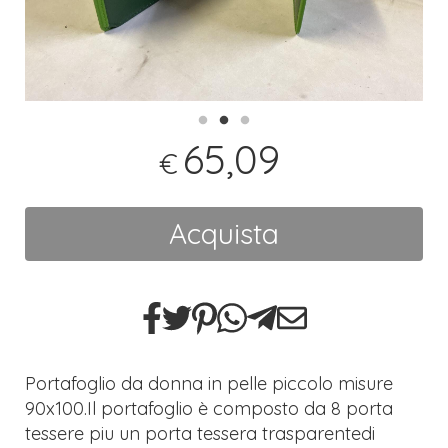
65,09
€
Acquista
Portafoglio da donna in pelle piccolo misure
90x100.Il portafoglio è composto da 8 porta
tessere piu un porta tessera trasparentedi