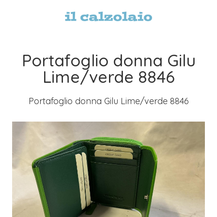
Portafoglio donna Gilu
Lime/verde 8846
Portafoglio donna Gilu Lime/verde 8846