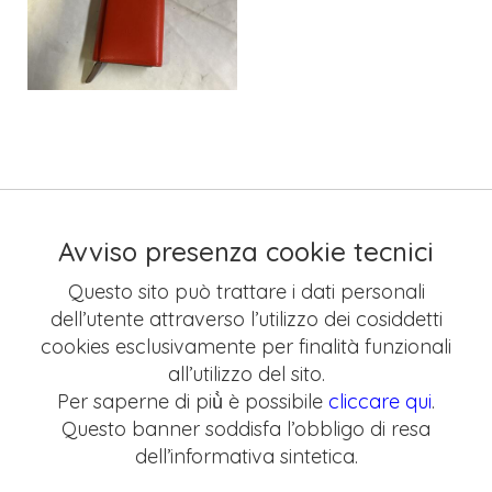
Avviso presenza cookie tecnici
Questo sito può trattare i dati personali
dell’utente attraverso l’utilizzo dei cosiddetti
cookies esclusivamente per finalità funzionali
all’utilizzo del sito.
Per saperne di più̀ è possibile
cliccare qui
.
Questo banner soddisfa l’obbligo di resa
dell’informativa sintetica.