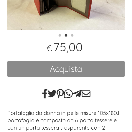
75,00
€
Acquista
Portafoglio da donna in pelle misure 105x180.Il
portafoglio è composto da 6 porta tessere e
con un porta tessera trasparente con 2