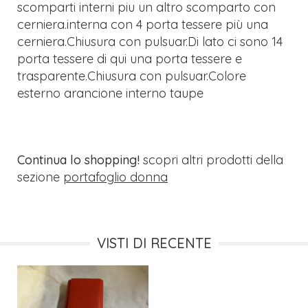
scomparti interni piu un altro scomparto con
cerniera.interna con 4 porta tessere più una
cerniera.Chiusura con pulsuar.Di lato ci sono 14
porta tessere di qui una porta tessere e
trasparente.Chiusura con pulsuar.Colore
esterno arancione interno taupe
Continua lo shopping!
scopri altri prodotti della
sezione
portafoglio donna
VISTI DI RECENTE