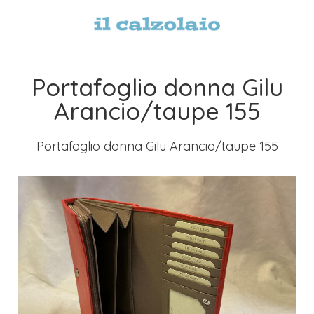
Portafoglio donna Gilu
Arancio/taupe 155
Portafoglio donna Gilu Arancio/taupe 155