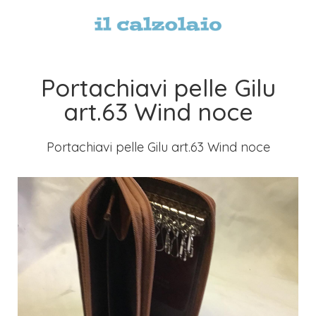
Portachiavi pelle Gilu
art.63 Wind noce
Portachiavi pelle Gilu art.63 Wind noce