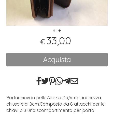
33,00
€
Acquista
Portachiavi in pelle.Altezza 13,5cm lunghezza
chiuso e di 8cm.Composto da 8 attacchi per le
chiavi piu uno scompartimento per porta