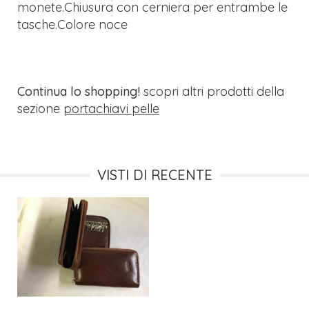
monete.Chiusura con cerniera per entrambe le
tasche.Colore noce
Continua lo shopping!
scopri altri prodotti della
sezione
portachiavi pelle
VISTI DI RECENTE