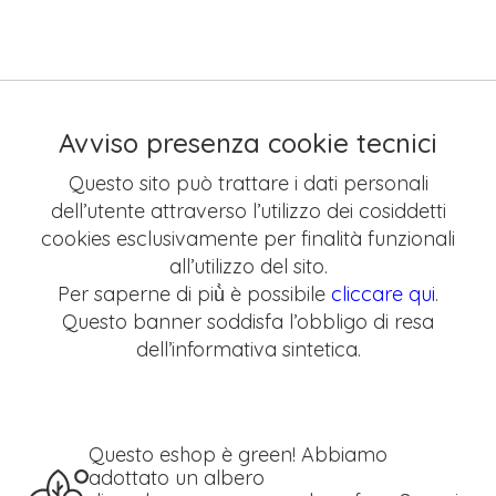
Avviso presenza cookie tecnici
Questo sito può trattare i dati personali
dell’utente attraverso l’utilizzo dei cosiddetti
cookies esclusivamente per finalità funzionali
all’utilizzo del sito.
Per saperne di più̀ è possibile
cliccare qui
.
Questo banner soddisfa l’obbligo di resa
dell’informativa sintetica.
Questo eshop è green! Abbiamo
adottato un albero