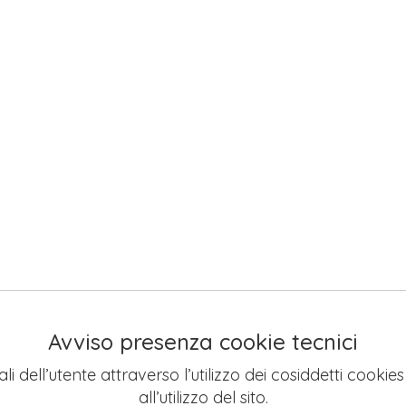
Avviso presenza cookie tecnici
li dell’utente attraverso l’utilizzo dei cosiddetti cookie
all’utilizzo del sito.