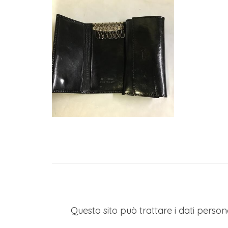
Questo sito può trattare i dati persona