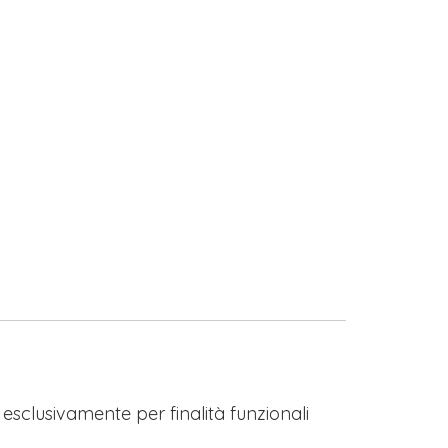
s esclusivamente per finalità funzionali