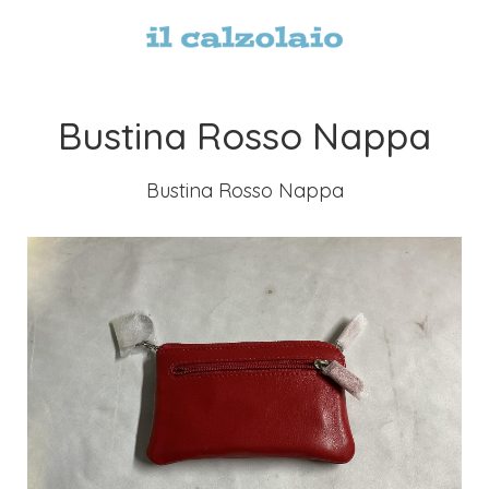
Bustina Rosso Nappa
Bustina Rosso Nappa