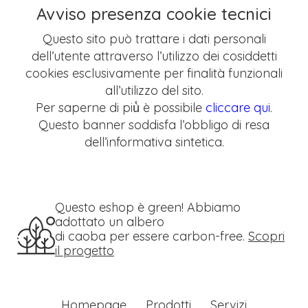
Avviso presenza cookie tecnici
Questo sito può trattare i dati personali
dell’utente attraverso l’utilizzo dei cosiddetti
cookies esclusivamente per finalità funzionali
all’utilizzo del sito.
Per saperne di più̀ è possibile
cliccare qui
.
Questo banner soddisfa l’obbligo di resa
dell’informativa sintetica.
Questo eshop è green! Abbiamo
adottato un albero
di caoba per essere carbon-free.
Scopri
il progetto
Homepage
Prodotti
Servizi