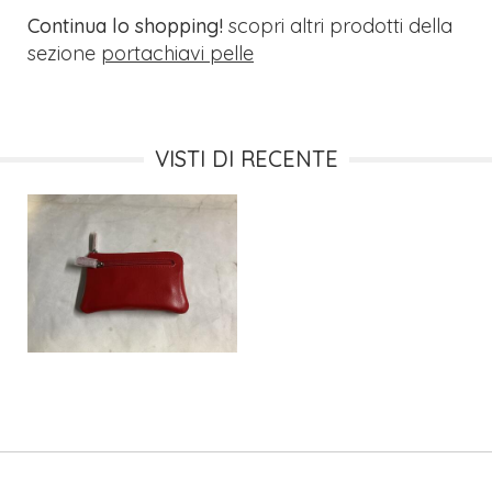
Continua lo shopping!
scopri altri prodotti della
sezione
portachiavi pelle
VISTI DI RECENTE