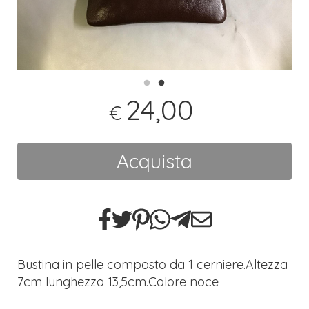
24,00
€
Acquista
Bustina in pelle composto da 1 cerniere.Altezza
7cm lunghezza 13,5cm.Colore noce