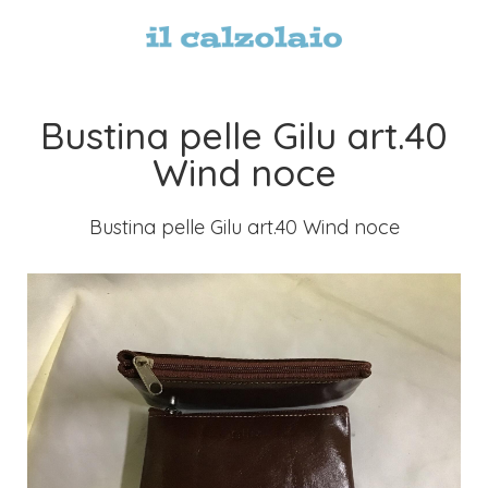
Bustina pelle Gilu art.40
Wind noce
Bustina pelle Gilu art.40 Wind noce