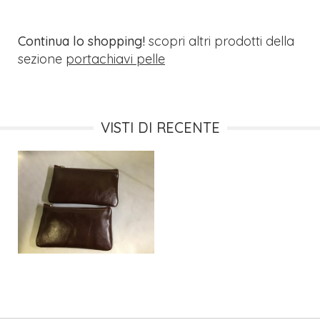
Continua lo shopping!
scopri altri prodotti della
sezione
portachiavi pelle
VISTI DI RECENTE