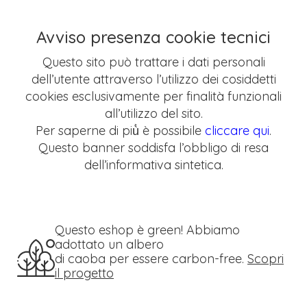
Avviso presenza cookie tecnici
Questo sito può trattare i dati personali
dell’utente attraverso l’utilizzo dei cosiddetti
cookies esclusivamente per finalità funzionali
all’utilizzo del sito.
Per saperne di più̀ è possibile
cliccare qui
.
Questo banner soddisfa l’obbligo di resa
dell’informativa sintetica.
Questo eshop è green! Abbiamo
adottato un albero
di caoba per essere carbon-free.
Scopri
il progetto