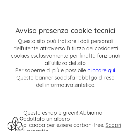
Avviso presenza cookie tecnici
Questo sito può trattare i dati personali
dell’utente attraverso l’utilizzo dei cosiddetti
cookies esclusivamente per finalità funzionali
all’utilizzo del sito.
Per saperne di più̀ è possibile
cliccare qui
.
Questo banner soddisfa l’obbligo di resa
dell’informativa sintetica.
Questo eshop è green! Abbiamo
adottato un albero
di caoba per essere carbon-free.
Scopri