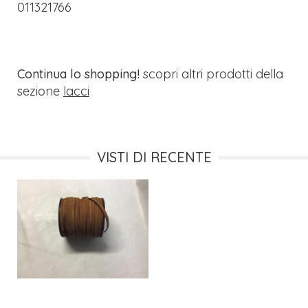
011321766
Continua lo shopping!
scopri altri prodotti della
sezione
lacci
VISTI DI RECENTE