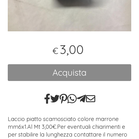
3,00
€
Acquista
Laccio piatto scamosciato colore marrone
mm6x1.Al Mt 3,00€.Per eventuali chiarimenti e
per stabilire la lunghezza contattare il numero