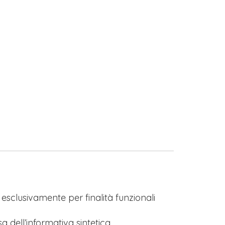
s esclusivamente per finalità funzionali
a dell’informativa sintetica.