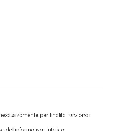
s esclusivamente per finalità funzionali
a dell’informativa sintetica.