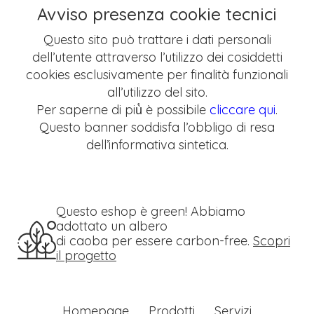
Avviso presenza cookie tecnici
Questo sito può trattare i dati personali
dell’utente attraverso l’utilizzo dei cosiddetti
cookies esclusivamente per finalità funzionali
all’utilizzo del sito.
Per saperne di più̀ è possibile
cliccare qui
.
Questo banner soddisfa l’obbligo di resa
dell’informativa sintetica.
Questo eshop è green! Abbiamo
adottato un albero
di caoba per essere carbon-free.
Scopri
il progetto
Homepage
Prodotti
Servizi