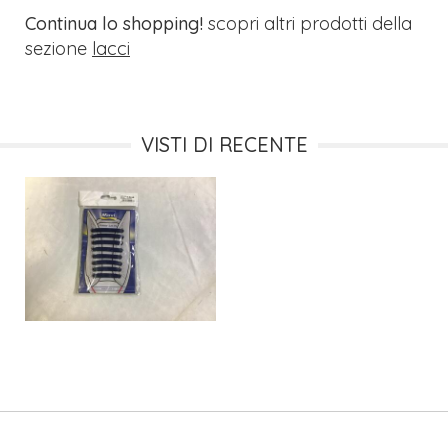
Continua lo shopping!
scopri altri prodotti della
sezione
lacci
VISTI DI RECENTE