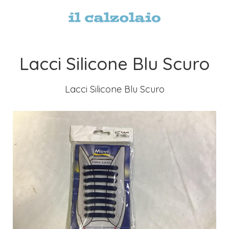
Lacci Silicone Blu Scuro
Lacci Silicone Blu Scuro