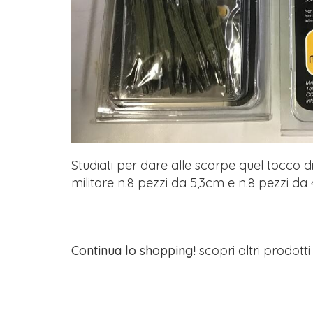
Studiati per dare alle scarpe quel tocco d
militare n.8 pezzi da 5,3cm e n.8 pezzi da
Continua lo shopping!
scopri altri prodott