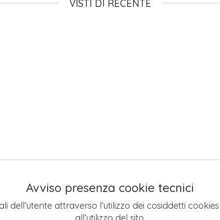
VISTI DI RECENTE
Avviso presenza cookie tecnici
li dell’utente attraverso l’utilizzo dei cosiddetti cookie
all’utilizzo del sito.