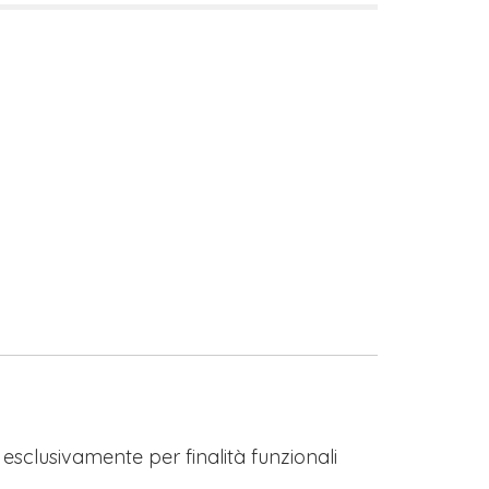
s esclusivamente per finalità funzionali