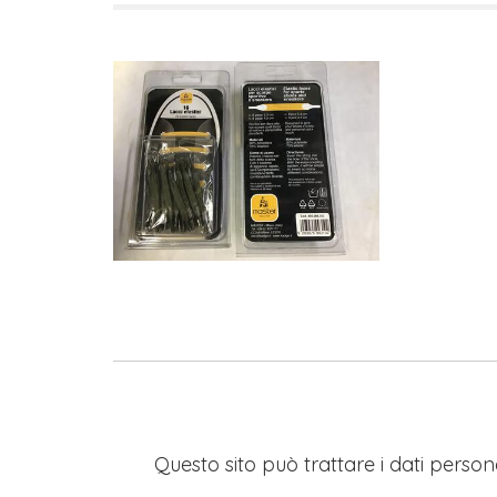
Questo sito può trattare i dati persona