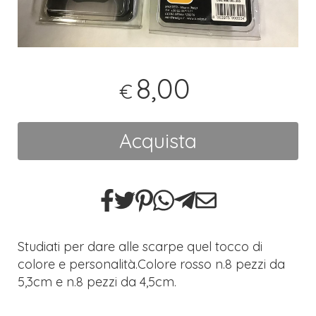
8,00
€
Acquista
Studiati per dare alle scarpe quel tocco di
colore e personalità.Colore rosso n.8 pezzi da
5,3cm e n.8 pezzi da 4,5cm.