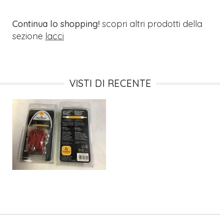
Continua lo shopping!
scopri altri prodotti della
sezione
lacci
VISTI DI RECENTE