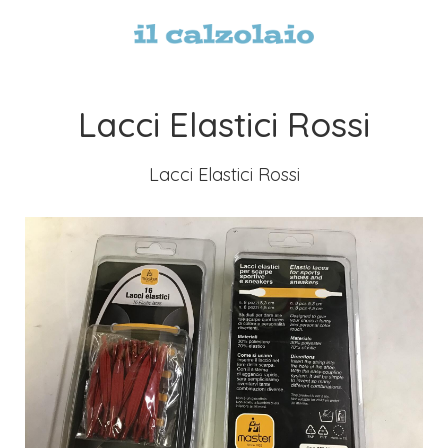
Lacci Elastici Rossi
Lacci Elastici Rossi