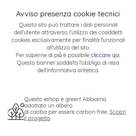
Avviso presenza cookie tecnici
Questo sito può trattare i dati personali
dell’utente attraverso l’utilizzo dei cosiddetti
cookies esclusivamente per finalità funzionali
all’utilizzo del sito.
Per saperne di più̀ è possibile
cliccare qui
.
Questo banner soddisfa l’obbligo di resa
dell’informativa sintetica.
Questo eshop è green! Abbiamo
adottato un albero
di caoba per essere carbon-free.
Scopri
il progetto