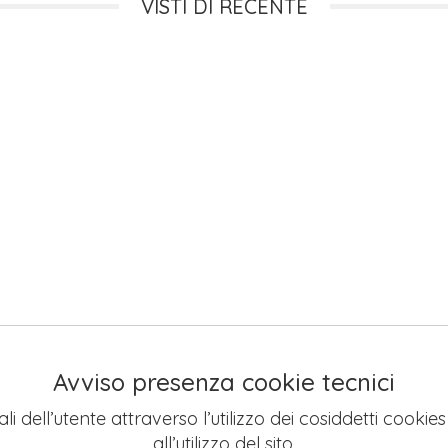
VISTI DI RECENTE
Avviso presenza cookie tecnici
li dell’utente attraverso l’utilizzo dei cosiddetti cookie
all’utilizzo del sito.