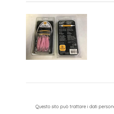
Questo sito può trattare i dati persona