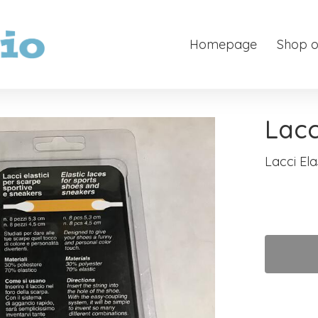
Homepage
Shop o
Lacc
Lacci Ela