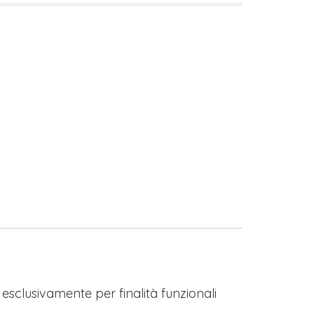
s esclusivamente per finalità funzionali