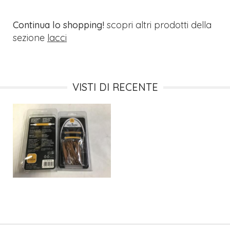
Continua lo shopping!
scopri altri prodotti della
sezione
lacci
VISTI DI RECENTE