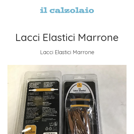
Lacci Elastici Marrone
Lacci Elastici Marrone