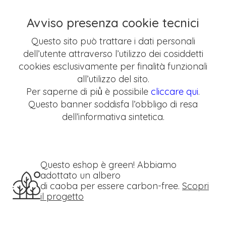
Avviso presenza cookie tecnici
Questo sito può trattare i dati personali
dell’utente attraverso l’utilizzo dei cosiddetti
cookies esclusivamente per finalità funzionali
all’utilizzo del sito.
Per saperne di più̀ è possibile
cliccare qui
.
Questo banner soddisfa l’obbligo di resa
dell’informativa sintetica.
Questo eshop è green! Abbiamo
adottato un albero
di caoba per essere carbon-free.
Scopri
il progetto