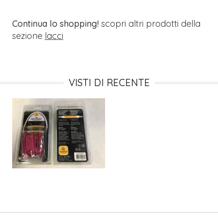
Continua lo shopping!
scopri altri prodotti della
sezione
lacci
VISTI DI RECENTE