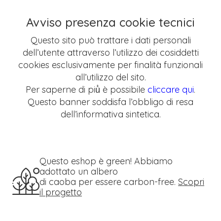
Avviso presenza cookie tecnici
Questo sito può trattare i dati personali
dell’utente attraverso l’utilizzo dei cosiddetti
cookies esclusivamente per finalità funzionali
all’utilizzo del sito.
Per saperne di più̀ è possibile
cliccare qui
.
Questo banner soddisfa l’obbligo di resa
dell’informativa sintetica.
Questo eshop è green! Abbiamo
adottato un albero
di caoba per essere carbon-free.
Scopri
il progetto