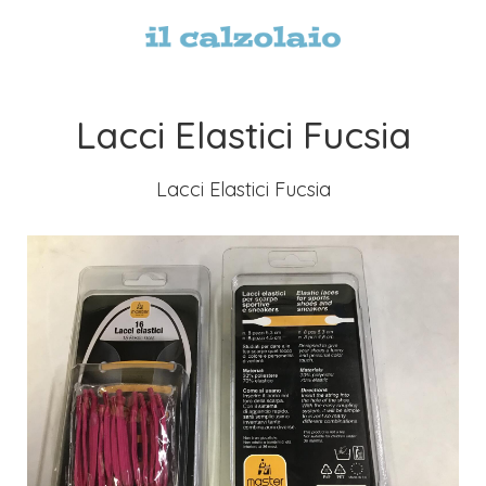
Lacci Elastici Fucsia
Lacci Elastici Fucsia