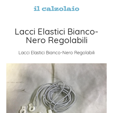
Lacci Elastici Bianco-
Nero Regolabili
Lacci Elastici Bianco-Nero Regolabili