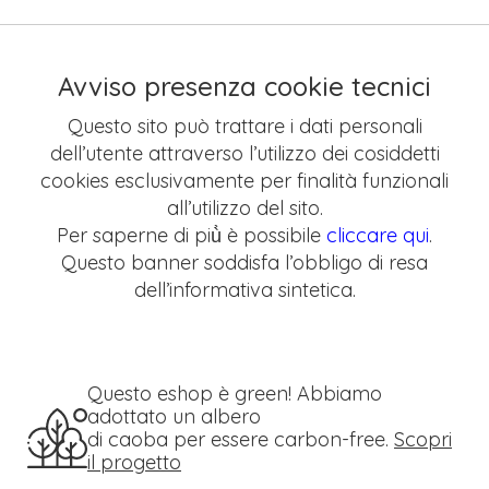
Avviso presenza cookie tecnici
Questo sito può trattare i dati personali
dell’utente attraverso l’utilizzo dei cosiddetti
cookies esclusivamente per finalità funzionali
all’utilizzo del sito.
Per saperne di più̀ è possibile
cliccare qui
.
Questo banner soddisfa l’obbligo di resa
dell’informativa sintetica.
Questo eshop è green! Abbiamo
adottato un albero
di caoba per essere carbon-free.
Scopri
il progetto