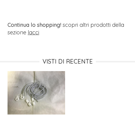
Continua lo shopping!
scopri altri prodotti della
sezione
lacci
VISTI DI RECENTE