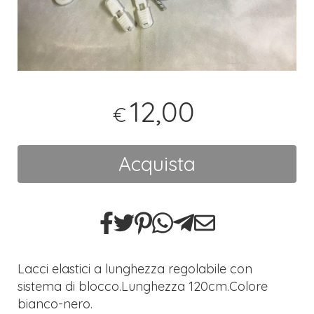
12,00
€
Acquista
Lacci elastici a lunghezza regolabile con
sistema di blocco.Lunghezza 120cm.Colore
bianco-nero.