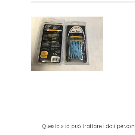
Questo sito può trattare i dati persona