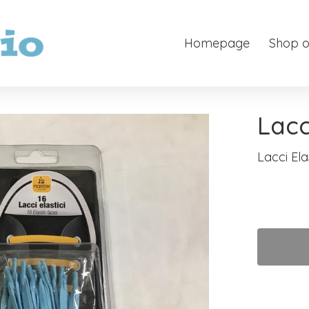
Homepage
Shop o
Lacc
Lacci Ela