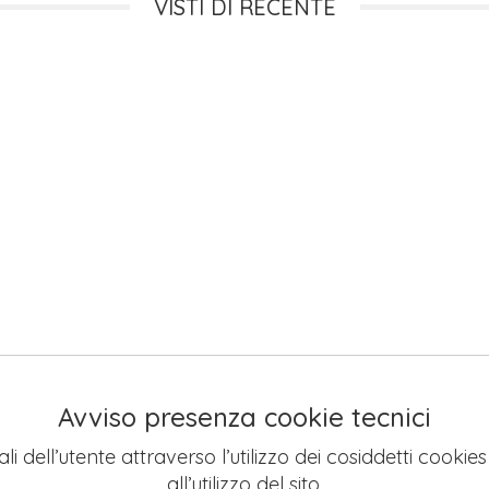
VISTI DI RECENTE
Avviso presenza cookie tecnici
li dell’utente attraverso l’utilizzo dei cosiddetti cookie
all’utilizzo del sito.