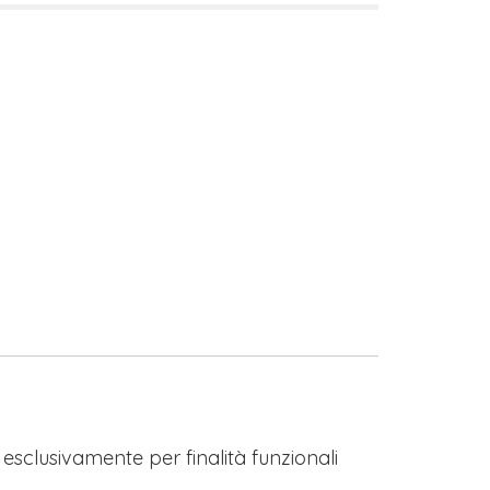
s esclusivamente per finalità funzionali