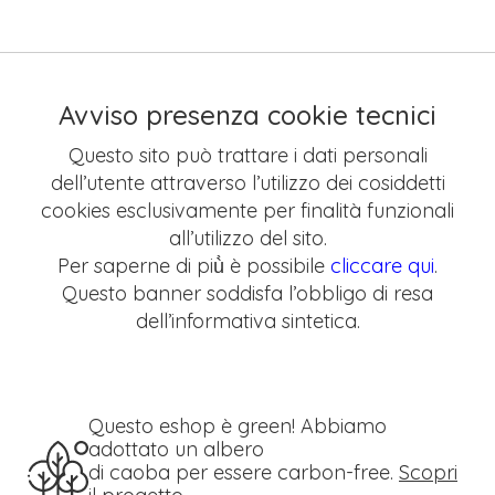
Avviso presenza cookie tecnici
Questo sito può trattare i dati personali
dell’utente attraverso l’utilizzo dei cosiddetti
cookies esclusivamente per finalità funzionali
all’utilizzo del sito.
Per saperne di più̀ è possibile
cliccare qui
.
Questo banner soddisfa l’obbligo di resa
dell’informativa sintetica.
Questo eshop è green! Abbiamo
adottato un albero
di caoba per essere carbon-free.
Scopri