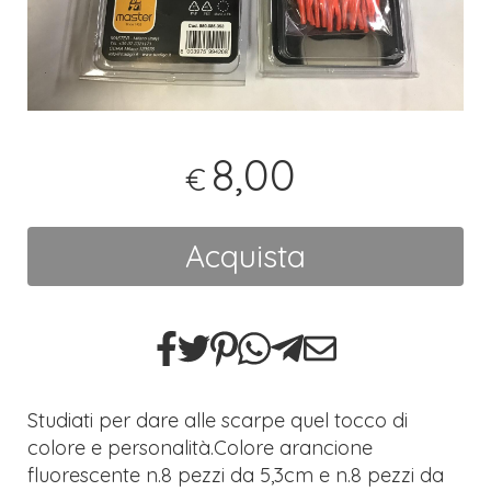
8,00
€
Acquista
Studiati per dare alle scarpe quel tocco di
colore e personalità.Colore arancione
fluorescente n.8 pezzi da 5,3cm e n.8 pezzi da