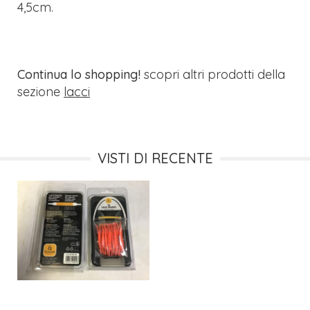
4,5cm.
Continua lo shopping!
scopri altri prodotti della
sezione
lacci
VISTI DI RECENTE