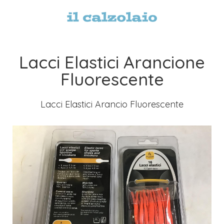
Lacci Elastici Arancione
Fluorescente
Lacci Elastici Arancio Fluorescente