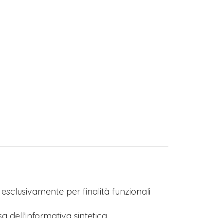
s esclusivamente per finalità funzionali
a dell’informativa sintetica.