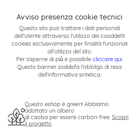
Avviso presenza cookie tecnici
Questo sito può trattare i dati personali
dell’utente attraverso l’utilizzo dei cosiddetti
cookies esclusivamente per finalità funzionali
all’utilizzo del sito.
Per saperne di più̀ è possibile
cliccare qui
.
Questo banner soddisfa l’obbligo di resa
dell’informativa sintetica.
Questo eshop è green! Abbiamo
adottato un albero
di caoba per essere carbon-free.
Scopri
il progetto