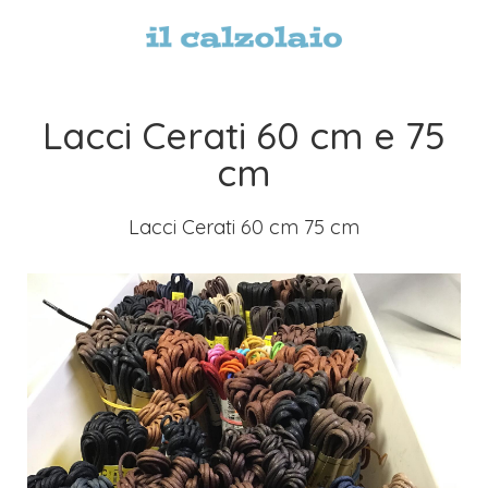
Lacci Cerati 60 cm e 75
cm
Lacci Cerati 60 cm 75 cm