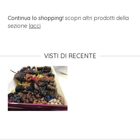
Continua lo shopping!
scopri altri prodotti della
sezione
lacci
VISTI DI RECENTE