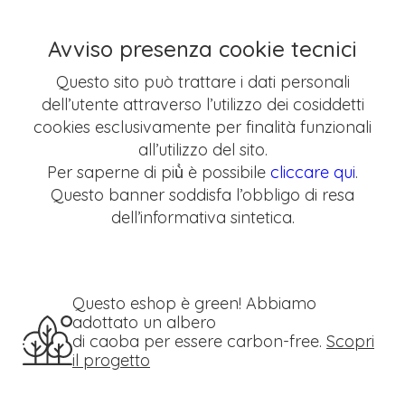
Avviso presenza cookie tecnici
Questo sito può trattare i dati personali
dell’utente attraverso l’utilizzo dei cosiddetti
cookies esclusivamente per finalità funzionali
all’utilizzo del sito.
Per saperne di più̀ è possibile
cliccare qui
.
Questo banner soddisfa l’obbligo di resa
dell’informativa sintetica.
Questo eshop è green! Abbiamo
adottato un albero
di caoba per essere carbon-free.
Scopri
il progetto