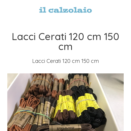
Lacci Cerati 120 cm 150
cm
Lacci Cerati 120 cm 150 cm