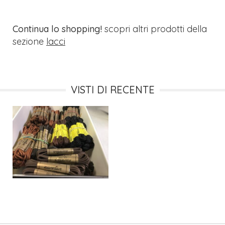
Continua lo shopping!
scopri altri prodotti della
sezione
lacci
VISTI DI RECENTE