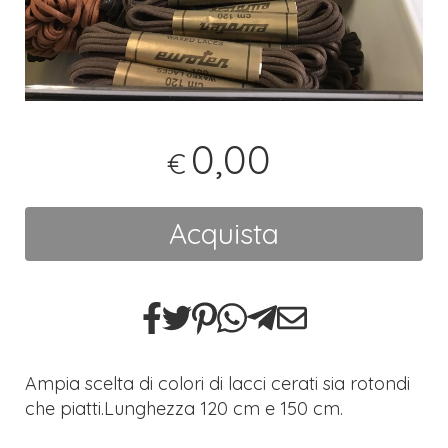
0,00
€
Acquista
Ampia scelta di colori di lacci cerati sia rotondi
che piatti.Lunghezza 120 cm e 150 cm.