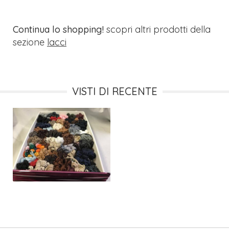
Continua lo shopping!
scopri altri prodotti della
sezione
lacci
VISTI DI RECENTE