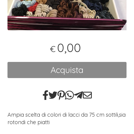
0,00
€
Acquista
Ampia scelta di colori di lacci da 75 cm sottili,sia
rotondi che piatti