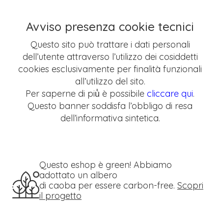
Avviso presenza cookie tecnici
Questo sito può trattare i dati personali
dell’utente attraverso l’utilizzo dei cosiddetti
cookies esclusivamente per finalità funzionali
all’utilizzo del sito.
Per saperne di più̀ è possibile
cliccare qui
.
Questo banner soddisfa l’obbligo di resa
dell’informativa sintetica.
Questo eshop è green! Abbiamo
adottato un albero
di caoba per essere carbon-free.
Scopri
il progetto