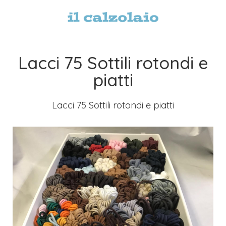
Lacci 75 Sottili rotondi e
piatti
Lacci 75 Sottili rotondi e piatti