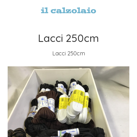
Lacci 250cm
Lacci 250cm