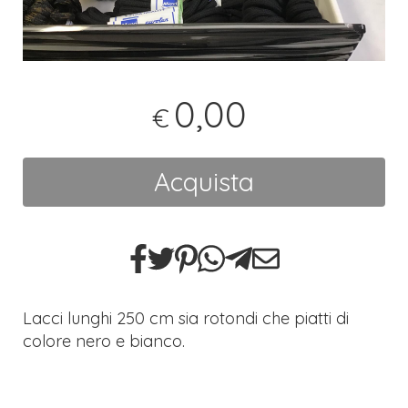
0,00
€
Acquista
Lacci lunghi 250 cm sia rotondi che piatti di
colore nero e bianco.