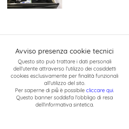
Avviso presenza cookie tecnici
Questo sito può trattare i dati personali
dell’utente attraverso l’utilizzo dei cosiddetti
cookies esclusivamente per finalità funzionali
all’utilizzo del sito.
Per saperne di più̀ è possibile
cliccare qui
.
Questo banner soddisfa l’obbligo di resa
dell’informativa sintetica.