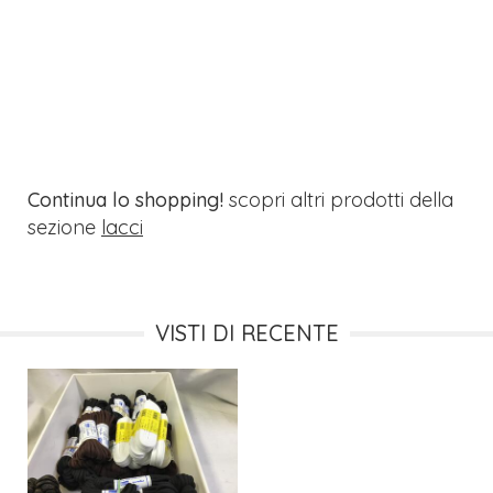
Continua lo shopping!
scopri altri prodotti della
sezione
lacci
VISTI DI RECENTE