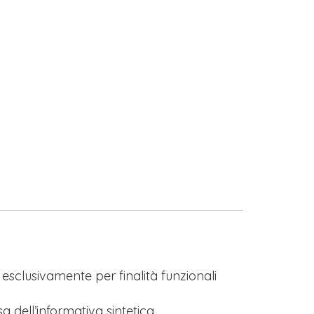
s esclusivamente per finalità funzionali
a dell’informativa sintetica.