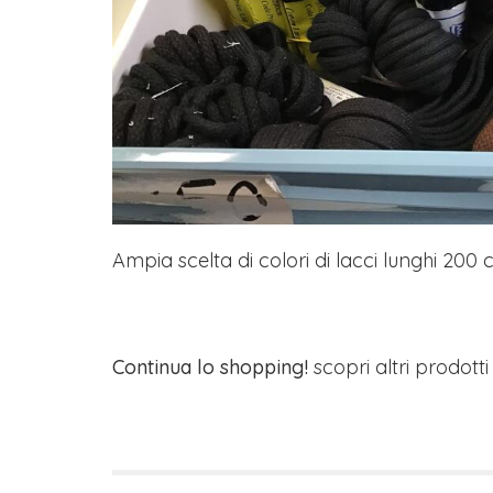
Ampia scelta di colori di lacci lunghi 200 c
Continua lo shopping!
scopri altri prodott