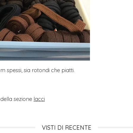
m spessi, sia rotondi che piatti.
i della sezione
lacci
VISTI DI RECENTE