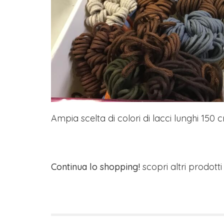
Ampia scelta di colori di lacci lunghi 150 cm 
Continua lo shopping!
scopri altri prodott