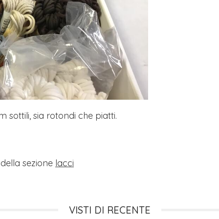
sottili, sia rotondi che piatti.
i della sezione
lacci
VISTI DI RECENTE