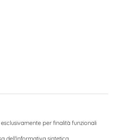
s esclusivamente per finalità funzionali
a dell’informativa sintetica.