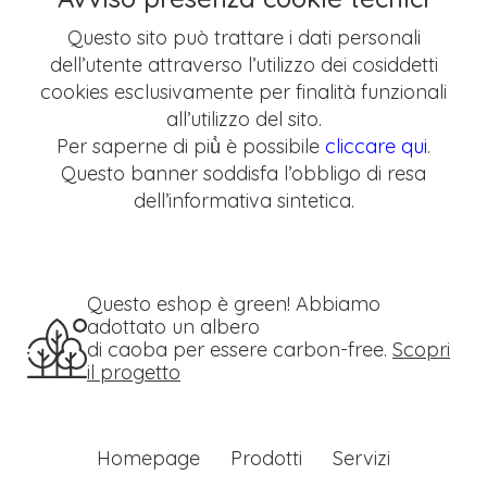
Questo sito può trattare i dati personali
dell’utente attraverso l’utilizzo dei cosiddetti
cookies esclusivamente per finalità funzionali
all’utilizzo del sito.
Per saperne di più̀ è possibile
cliccare qui
.
Questo banner soddisfa l’obbligo di resa
dell’informativa sintetica.
Questo eshop è green! Abbiamo
adottato un albero
di caoba per essere carbon-free.
Scopri
il progetto
Homepage
Prodotti
Servizi