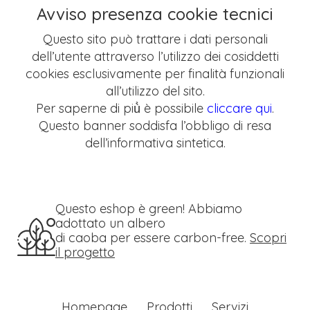
Avviso presenza cookie tecnici
Questo sito può trattare i dati personali
dell’utente attraverso l’utilizzo dei cosiddetti
cookies esclusivamente per finalità funzionali
all’utilizzo del sito.
Per saperne di più̀ è possibile
cliccare qui
.
Questo banner soddisfa l’obbligo di resa
dell’informativa sintetica.
Questo eshop è green! Abbiamo
adottato un albero
di caoba per essere carbon-free.
Scopri
il progetto
Homepage
Prodotti
Servizi