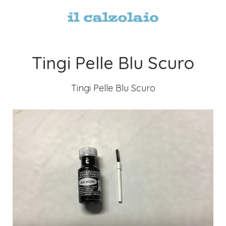
Tingi Pelle Blu Scuro
Tingi Pelle Blu Scuro