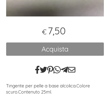
7,50
€
Acquista
Tingente per pelle a base alcolica.Colore
scuro.Contenuto 25ml.