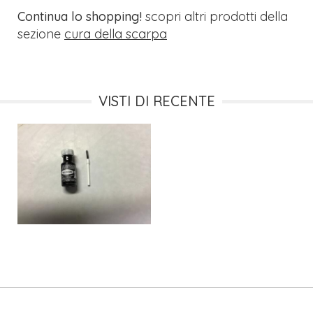
Continua lo shopping!
scopri altri prodotti della
sezione
cura della scarpa
VISTI DI RECENTE