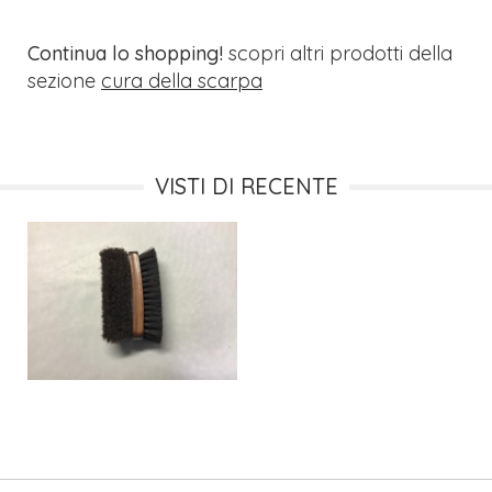
Continua lo shopping!
scopri altri prodotti della
sezione
cura della scarpa
VISTI DI RECENTE