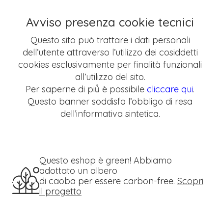
Avviso presenza cookie tecnici
Questo sito può trattare i dati personali
dell’utente attraverso l’utilizzo dei cosiddetti
cookies esclusivamente per finalità funzionali
all’utilizzo del sito.
Per saperne di più̀ è possibile
cliccare qui
.
Questo banner soddisfa l’obbligo di resa
dell’informativa sintetica.
Questo eshop è green! Abbiamo
adottato un albero
di caoba per essere carbon-free.
Scopri
il progetto