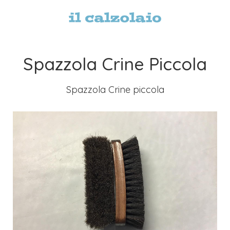
Spazzola Crine Piccola
Spazzola Crine piccola