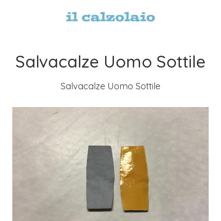
Salvacalze Uomo Sottile
Salvacalze Uomo Sottile