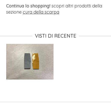
Continua lo shopping!
scopri altri prodotti della
sezione
cura della scarpa
VISTI DI RECENTE