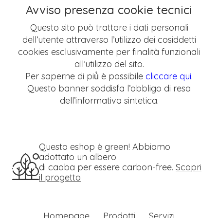
Avviso presenza cookie tecnici
Questo sito può trattare i dati personali
dell’utente attraverso l’utilizzo dei cosiddetti
cookies esclusivamente per finalità funzionali
all’utilizzo del sito.
Per saperne di più̀ è possibile
cliccare qui
.
Questo banner soddisfa l’obbligo di resa
dell’informativa sintetica.
Questo eshop è green! Abbiamo
adottato un albero
di caoba per essere carbon-free.
Scopri
il progetto
Homepage
Prodotti
Servizi