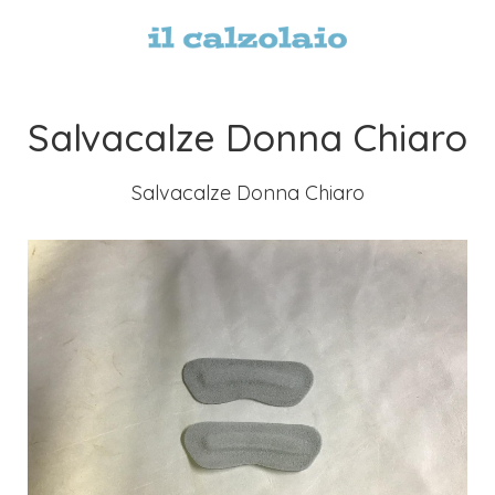
Salvacalze Donna Chiaro
Salvacalze Donna Chiaro