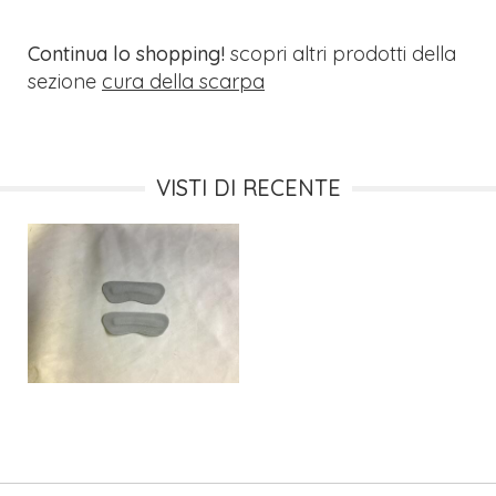
Continua lo shopping!
scopri altri prodotti della
sezione
cura della scarpa
VISTI DI RECENTE