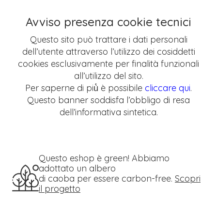
Avviso presenza cookie tecnici
Questo sito può trattare i dati personali
dell’utente attraverso l’utilizzo dei cosiddetti
cookies esclusivamente per finalità funzionali
all’utilizzo del sito.
Per saperne di più̀ è possibile
cliccare qui
.
Questo banner soddisfa l’obbligo di resa
dell’informativa sintetica.
Questo eshop è green! Abbiamo
adottato un albero
di caoba per essere carbon-free.
Scopri
il progetto