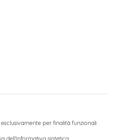
s esclusivamente per finalità funzionali
a dell’informativa sintetica.