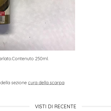
arlato.Contenuto 250ml.
i della sezione
cura della scarpa
VISTI DI RECENTE