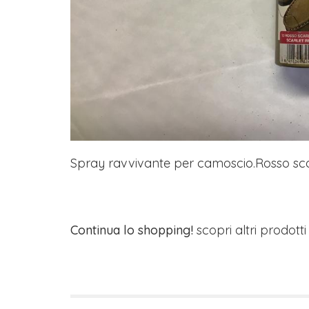
Spray ravvivante per camoscio.Rosso sc
Continua lo shopping!
scopri altri prodott