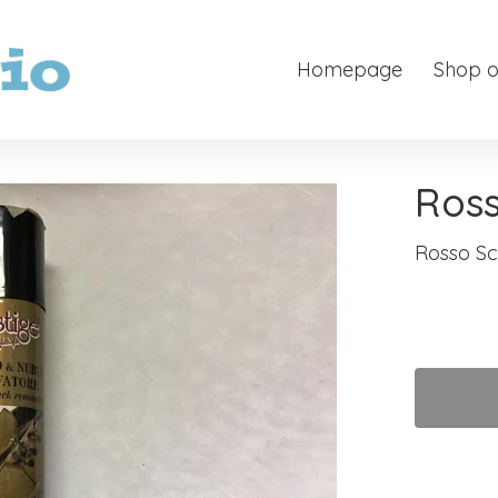
Homepage
Shop o
Ross
Rosso Sc