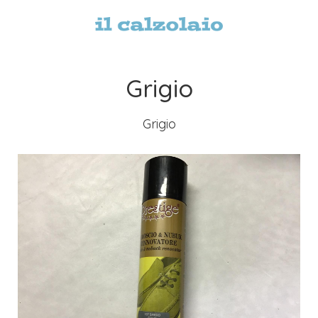
Grigio
Grigio