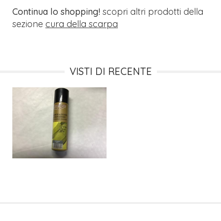
Continua lo shopping!
scopri altri prodotti della
sezione
cura della scarpa
VISTI DI RECENTE