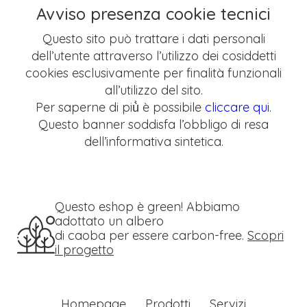
Avviso presenza cookie tecnici
Questo sito può trattare i dati personali
dell’utente attraverso l’utilizzo dei cosiddetti
cookies esclusivamente per finalità funzionali
all’utilizzo del sito.
Per saperne di più̀ è possibile
cliccare qui
.
Questo banner soddisfa l’obbligo di resa
dell’informativa sintetica.
Questo eshop è green! Abbiamo
adottato un albero
di caoba per essere carbon-free.
Scopri
il progetto
Homepage
Prodotti
Servizi