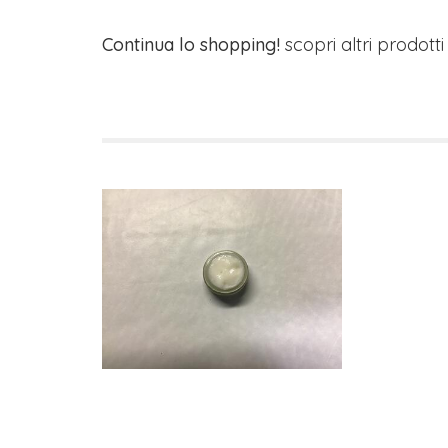
Continua lo shopping!
scopri altri prodott