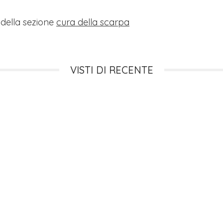
i della sezione
cura della scarpa
VISTI DI RECENTE