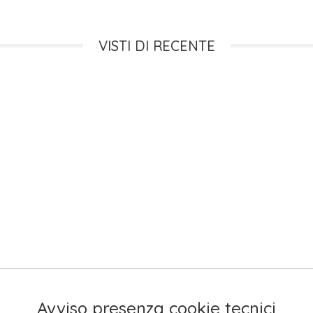
VISTI DI RECENTE
Avviso presenza cookie tecnici