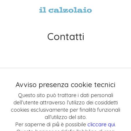
Contatti
Avviso presenza cookie tecnici
Questo sito può trattare i dati personali
dell’utente attraverso l’utilizzo dei cosiddetti
cookies esclusivamente per finalità funzionali
all’utilizzo del sito.
Per saperne di più̀ è possibile
cliccare qui
.