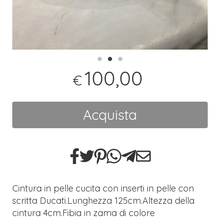
100,00
€
Acquista
Cintura in pelle cucita con inserti in pelle con
scritta Ducati.Lunghezza 125cm.Altezza della
cintura 4cm.Fibia in zama di colore