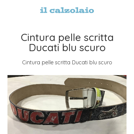
Cintura pelle scritta
Ducati blu scuro
Cintura pelle scritta Ducati blu scuro