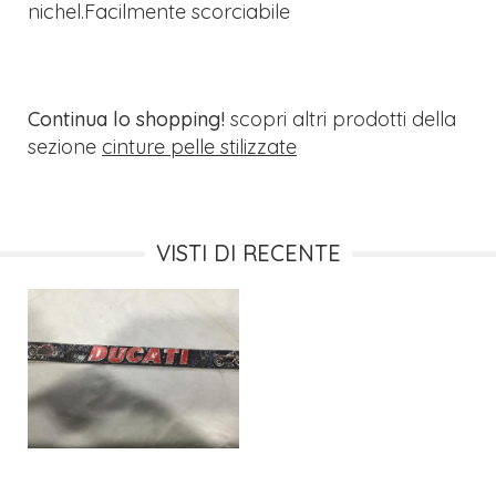
nichel.Facilmente scorciabile
Continua lo shopping!
scopri altri prodotti della
sezione
cinture pelle stilizzate
VISTI DI RECENTE