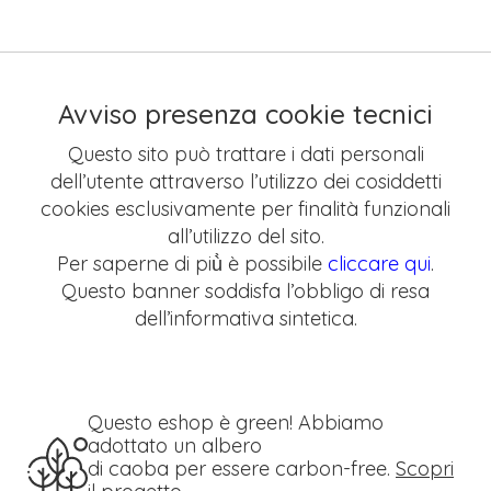
Avviso presenza cookie tecnici
Questo sito può trattare i dati personali
dell’utente attraverso l’utilizzo dei cosiddetti
cookies esclusivamente per finalità funzionali
all’utilizzo del sito.
Per saperne di più̀ è possibile
cliccare qui
.
Questo banner soddisfa l’obbligo di resa
dell’informativa sintetica.
Questo eshop è green! Abbiamo
adottato un albero
di caoba per essere carbon-free.
Scopri